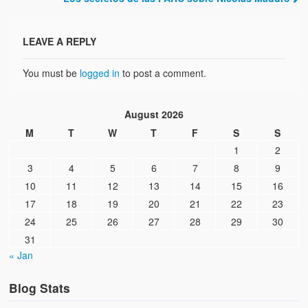
LEAVE A REPLY
You must be
logged in
to post a comment.
August 2026
M
T
W
T
F
S
S
1
2
3
4
5
6
7
8
9
10
11
12
13
14
15
16
17
18
19
20
21
22
23
24
25
26
27
28
29
30
31
« Jan
Blog Stats