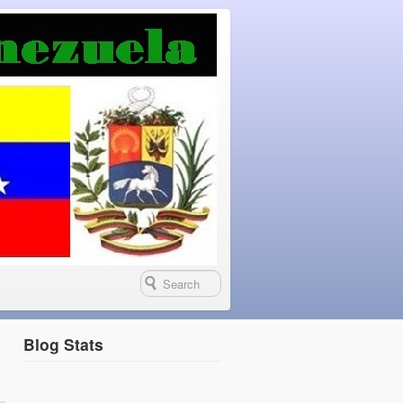
Blog Stats