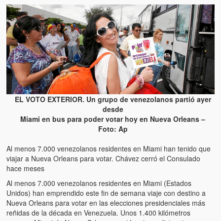
EL VOTO EXTERIOR. Un grupo de venezolanos partió ayer
desde
Miami en bus para poder votar hoy en Nueva Orleans –
Foto: Ap
Al menos 7.000 venezolanos residentes en Miami han tenido que
viajar a Nueva Orleans para votar. Chávez cerró el Consulado
hace meses
Al menos 7.000 venezolanos residentes en Miami (Estados
Unidos) han emprendido este fin de semana viaje con destino a
Nueva Orleans para votar en las elecciones presidenciales más
reñidas de la década en Venezuela. Unos 1.400 kilómetros