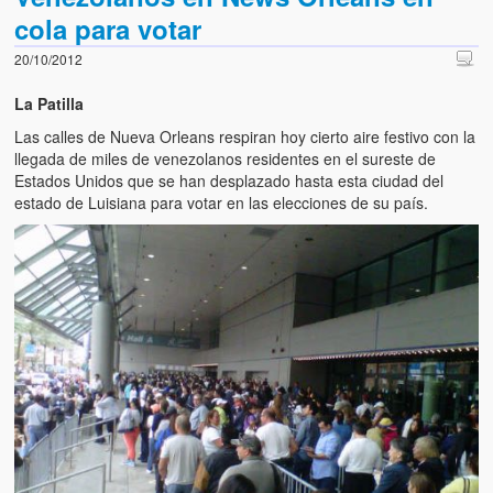
cola para votar
20/10/2012
La Patilla
Las calles de Nueva Orleans respiran hoy cierto aire festivo con la
llegada de miles de venezolanos residentes en el sureste de
Estados Unidos que se han desplazado hasta esta ciudad del
estado de Luisiana para votar en las elecciones de su país.