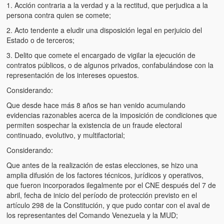
1. Acción contraria a la verdad y a la rectitud, que perjudica a la
persona contra quien se comete;
2. Acto tendente a eludir una disposición legal en perjuicio del
Estado o de terceros;
3. Delito que comete el encargado de vigilar la ejecución de
contratos públicos, o de algunos privados, confabulándose con la
representación de los intereses opuestos.
Considerando:
Que desde hace más 8 años se han venido acumulando
evidencias razonables acerca de la imposición de condiciones que
permiten sospechar la existencia de un fraude electoral
continuado, evolutivo, y multifactorial;
Considerando:
Que antes de la realización de estas elecciones, se hizo una
amplia difusión de los factores técnicos, jurídicos y operativos,
que fueron incorporados ilegalmente por el CNE después del 7 de
abril, fecha de inicio del período de protección previsto en el
artículo 298 de la Constitución, y que pudo contar con el aval de
los representantes del Comando Venezuela y la MUD;