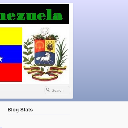
Blog Stats