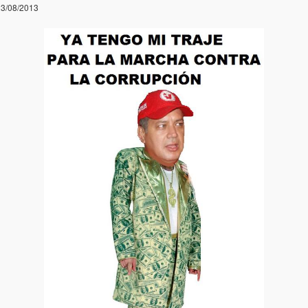
3/08/2013