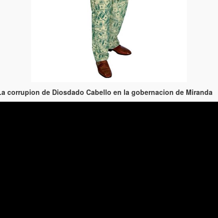
La corrupion de Diosdado Cabello en la gobernacion de Miranda