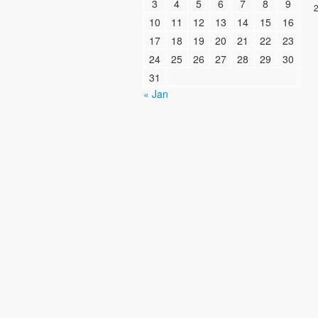
3
4
5
6
7
8
9
2
10
11
12
13
14
15
16
17
18
19
20
21
22
23
24
25
26
27
28
29
30
31
« Jan