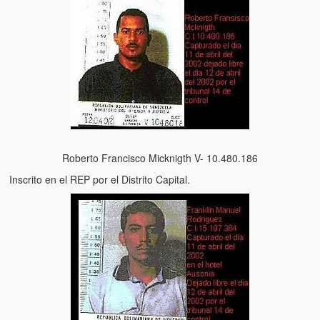
Roberto Francisco Micknigth V- 10.480.186
Inscrito en el REP por el Distrito Capital.