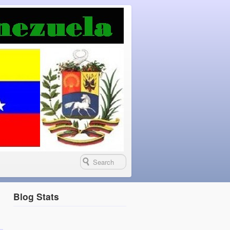
Blog Stats