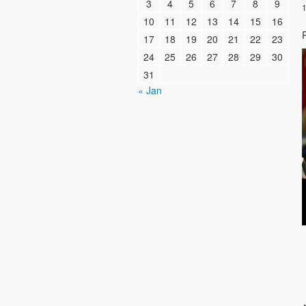
3
4
5
6
7
8
9
1
10
11
12
13
14
15
16
17
18
19
20
21
22
23
24
25
26
27
28
29
30
31
« Jan