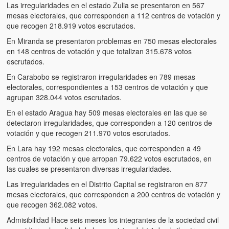
Las irregularidades en el estado Zulia se presentaron en 567
mesas electorales, que corresponden a 112 centros de votación y
que recogen 218.919 votos escrutados.
En Miranda se presentaron problemas en 750 mesas electorales
en 148 centros de votación y que totalizan 315.678 votos
escrutados.
En Carabobo se registraron irregularidades en 789 mesas
electorales, correspondientes a 153 centros de votación y que
agrupan 328.044 votos escrutados.
En el estado Aragua hay 509 mesas electorales en las que se
detectaron irregularidades, que corresponden a 120 centros de
votación y que recogen 211.970 votos escrutados.
En Lara hay 192 mesas electorales, que corresponden a 49
centros de votación y que arropan 79.622 votos escrutados, en
las cuales se presentaron diversas irregularidades.
Las irregularidades en el Distrito Capital se registraron en 877
mesas electorales, que corresponden a 200 centros de votación y
que recogen 362.082 votos.
Admisibilidad Hace seis meses los integrantes de la sociedad civil