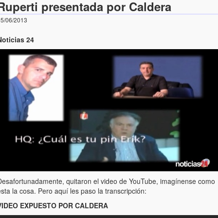
Ruperti presentada por Caldera
5/06/2013
Noticias 24
Desafortunadamente, quitaron el video de YouTube, imagínense como
sta la cosa. Pero aquí les paso la transcripción:
VIDEO EXPUESTO POR CALDERA