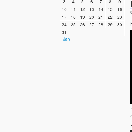
3
4
5
6
7
8
9
10
11
12
13
14
15
16
0
17
18
19
20
21
22
23
24
25
26
27
28
29
30
31
« Jan
e