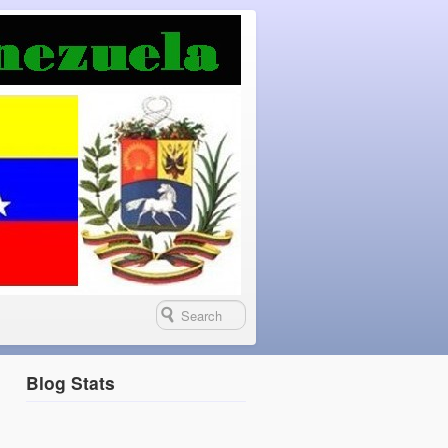
Blog Stats