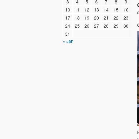
3
4
5
6
7
8
9
10
11
12
13
14
15
16
0
17
18
19
20
21
22
23
24
25
26
27
28
29
30
31
« Jan