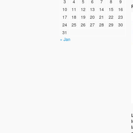
3
4
5
6
7
8
9
10
11
12
13
14
15
16
17
18
19
20
21
22
23
24
25
26
27
28
29
30
31
« Jan