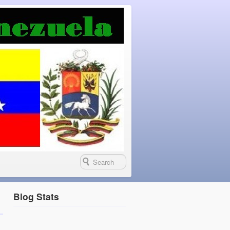
Blog Stats