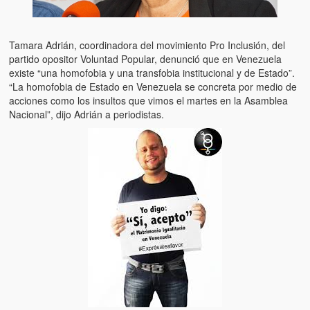
Tamara Adrián, coordinadora del movimiento Pro Inclusión, del
partido opositor Voluntad Popular, denunció que en Venezuela
existe “una homofobia y una transfobia institucional y de Estado”.
“La homofobia de Estado en Venezuela se concreta por medio de
acciones como los insultos que vimos el martes en la Asamblea
Nacional”, dijo Adrián a periodistas.