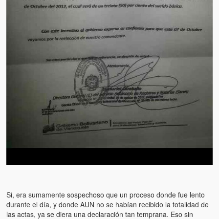
Si, era sumamente sospechoso que un proceso donde fue lento
durante el día, y donde AUN no se habían recibido la totalidad de
las actas, ya se diera una declaración tan temprana. Eso sin