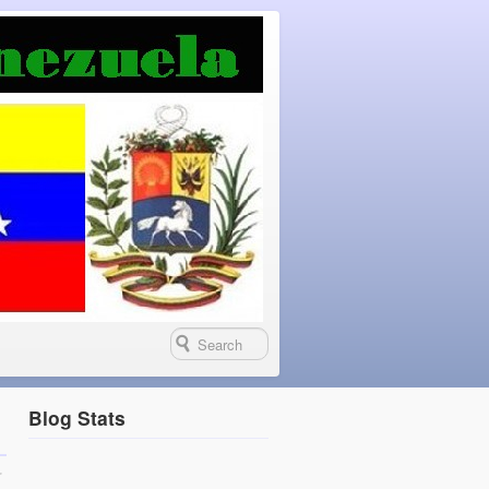
Blog Stats