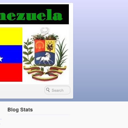
Blog Stats