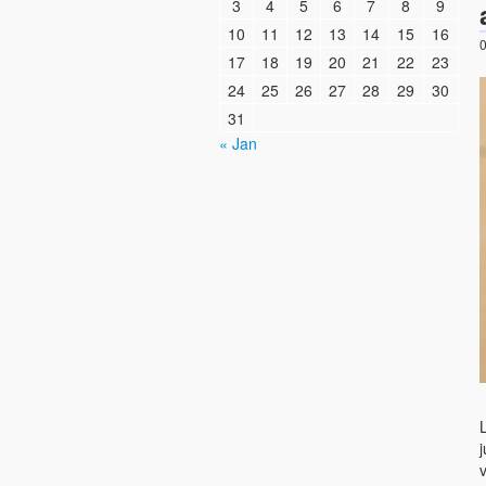
3
4
5
6
7
8
9
10
11
12
13
14
15
16
0
17
18
19
20
21
22
23
24
25
26
27
28
29
30
31
« Jan