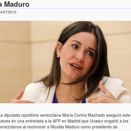
a Maduro
4/07/2013
La diputada opositora venezolana María Corina Machado aseguró este
jueves en una entrevista a la AFP en Madrid que Unasur engañó a los
venezolanos al reconocer a Nicolás Maduro como presidente de