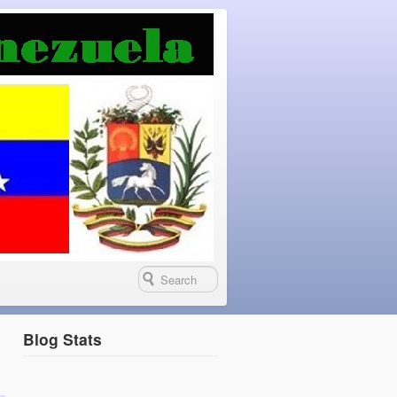
Blog Stats