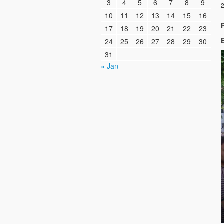
3
4
5
6
7
8
9
2
10
11
12
13
14
15
16
17
18
19
20
21
22
23
24
25
26
27
28
29
30
31
« Jan