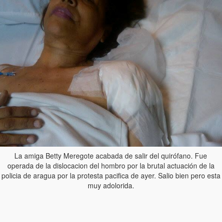
La amiga Betty Meregote acabada de salir del quirófano. Fue
operada de la dislocacion del hombro por la brutal actuación de la
policia de aragua por la protesta pacifica de ayer. Salio bien pero esta
muy adolorida.