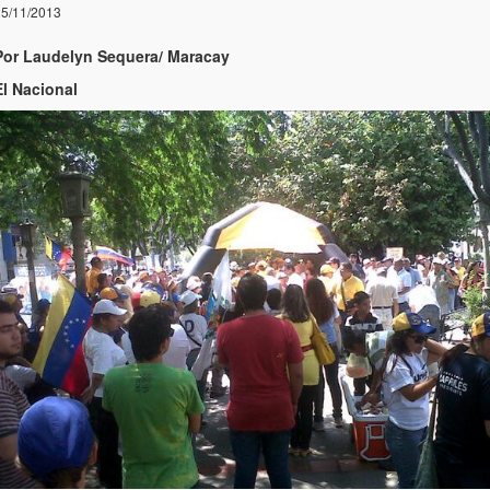
5/11/2013
Por Laudelyn Sequera/ Maracay
El Nacional