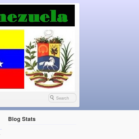
Blog Stats