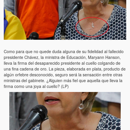
Como para que no quede duda alguna de su fidelidad al fallecido
presidente Chávez, la ministra de Educación, Maryann Hanson,
lleva la firma del desaparecido presidente al cuello colgando de
una fina cadena de oro. La pieza, elaborada en plata, producto de
algún orfebre desconocido, seguro será la sensación entre otras
ministras del gabinete. ¿Alguien más fiel que aquella que lleva la
firma como una joya al cuello? (LP)