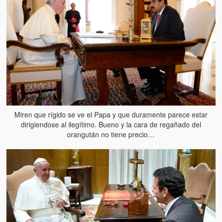
Miren que rígido se ve el Papa y que duramente parece estar
dirigiendose al ilegítimo. Bueno y la cara de regañado del
orangután no tiene precio…