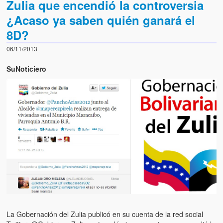
Zulia que encendió la controversia
¿Acaso ya saben quién ganará el
8D?
06/11/2013
SuNoticiero
La Gobernación del Zulia publicó en su cuenta de la red social