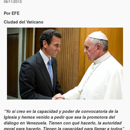
06/11/2013
Por EFE
Ciudad del Vaticano
“Yo sí creo en la capacidad y poder de convocatoria de la
Iglesia y hemos venido a pedir que sea la promotora del
diálogo en Venezuela. Tienen con qué hacerlo, la autoridad
moral para hacerlo. Tienen la capacidad para llamar a todos”
,