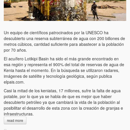
Un equipo de científicos patrocinados por la UNESCO ha
descubierto una reserva subterránea de agua con 200 billones de
metros cúbicos, cantidad suficiente para abastecer a la población
por 70 años.
El acuífero Lotikipi Basin ha sido el más grande encontrado en
esa región y representa el 900% del total de reservas de agua de
Kenia hasta el momento. En la búsqueda se utilizaron radares,
imágenes de satélite y tecnología geológica, según publica
elpais.com.
Casi la mitad de los keniatas, 17 millones, sufre la falta de agua
potable, por lo que ya se habla de que es mejor que haber
descubierto petróleo ya que cambiará la vida de la población al
posibilitar el desarrollo de esta zona con la creación de granjas e
infraestructuras.
read more