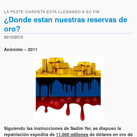
LA PESTE CHAVISTA ESTA LLEGANDO A SU FIN
¿Donde estan nuestras reservas de
oro?
30/10/2013
Anónimo – 2011
Siguiendo las instrucciones de Sadim Yer, se dispuso la
repatriación expedita de
11.000 millones
de dólares en oro de