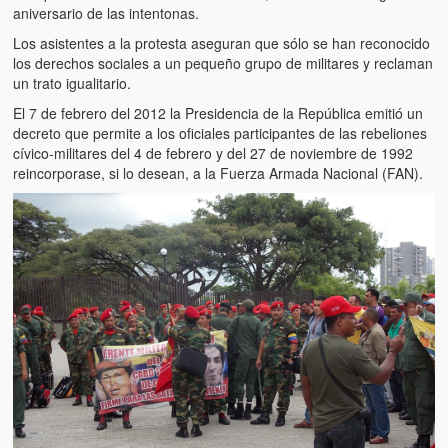
aniversario de las intentonas.
Los asistentes a la protesta aseguran que sólo se han reconocido
los derechos sociales a un pequeño grupo de militares y reclaman
un trato igualitario.
El 7 de febrero del 2012 la Presidencia de la República emitió un
decreto que permite a los oficiales participantes de las rebeliones
cívico-militares del 4 de febrero y del 27 de noviembre de 1992
reincorporase, si lo desean, a la Fuerza Armada Nacional (FAN).