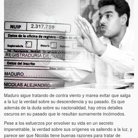
Maduro sigue tratando de contra viento y marea evitar que salga
a la luz la verdad sobre su descendencia y su pasado. Es que
además de la duda sobre su nacionalidad, hay otros detalles
oscuros en su pasado que le resultan sumamente incómodos.
Pese a los esfuerzos por envolver su vida en un secreto
impenetrable, la verdad sobre sus orígenes va saliendo a la luz, y
parece ser que Nicolás tiene buenas razones para tratar de