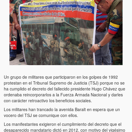
Un grupo de militares que participaron en los golpes de 1992
protestan en el Tribunal Supremo de Justicia (TSJ) porque no se
ha cumplido el decreto del fallecido presidente Hugo Chávez que
ordenaba reincorporarlos a la Fuerza Armada Nacional y darles
con carácter retroactivo los beneficios sociales.
Los militares han trancado la avenida Baralt en espera que un
vocero del TSJ se comunique con ellos.
Los manifestantes exigieron el cumplimiento del decreto que el
desaparecido mandatario dictó en 2012, con motivo del vigésimo