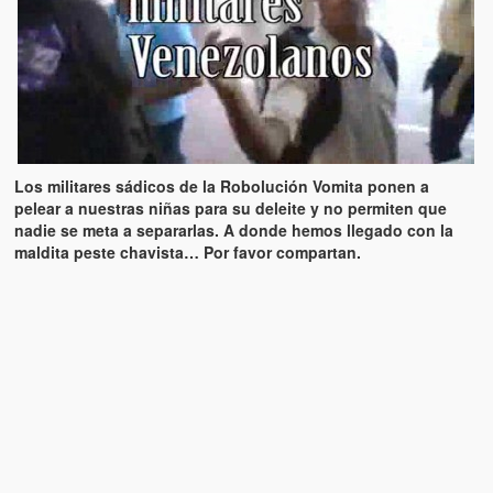
Los militares sádicos de la Robolución Vomita ponen a
pelear a nuestras niñas para su deleite y no permiten que
nadie se meta a separarlas. A donde hemos llegado con la
maldita peste chavista… Por favor compartan.