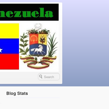
Blog Stats