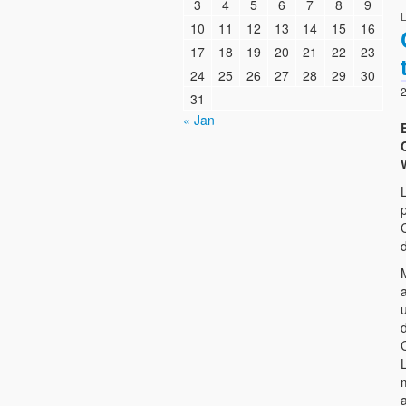
3
4
5
6
7
8
9
10
11
12
13
14
15
16
17
18
19
20
21
22
23
24
25
26
27
28
29
30
2
31
« Jan
E
a